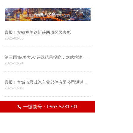
喜报！安徽福美达斩获两项区级表彰
2026-03-06
第三届“皖美大米”评选结果揭晓：龙武粮油、大冲米厂双双斩获殊荣
2025-12-24
喜报！宣城市君诚汽车零部件有限公司通过安徽省专精特新中小企业认定
2025-12-19
一键拨号：0563-5281701
끅
热烈祝贺宣城市君诚汽车零部件有限公司胡林成总经理荣获 宣城市2024年度安徽省"百名优秀知识产权专员"荣誉
2025-04-28
宣城市华兴食品有限公司荣获两项荣誉