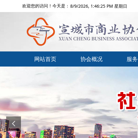
8/9/2026, 1:46:26 PM 星期日
欢迎您的访问！今天是：
网站首页
协会概况
服务