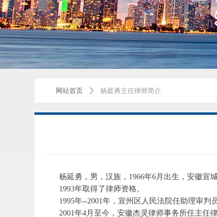
网站首页
ꄲ
杨庭勇主任律师简介
杨延勇，男，汉族，1966年6月出生，安徽宣
1993年取得了律师资格。
1995年--2001年，宣州区人民法院任助理审判
2001年4月至今，安徽杰灵律师事务所任主任