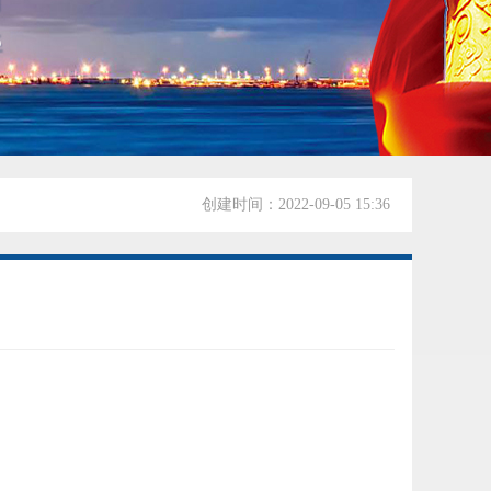
创建时间：
2022-09-05
15:36