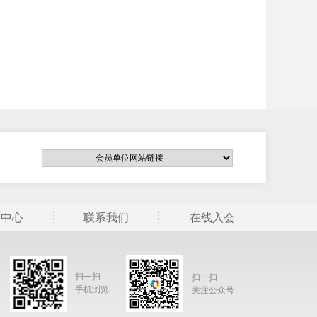
闻中心
联系我们
在线入会
扫一扫
扫一扫
手机浏览
关注公众号