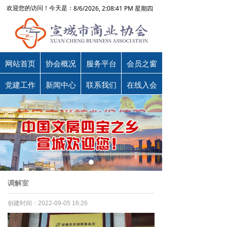
8/6/2026, 2:08:41 PM 星期四
欢迎您的访问！今天是：
网站首页
协会概况
服务平台
会员之窗
党建工作
新闻中心
联系我们
在线入会
调解室
创建时间：
2022-09-05
16:26