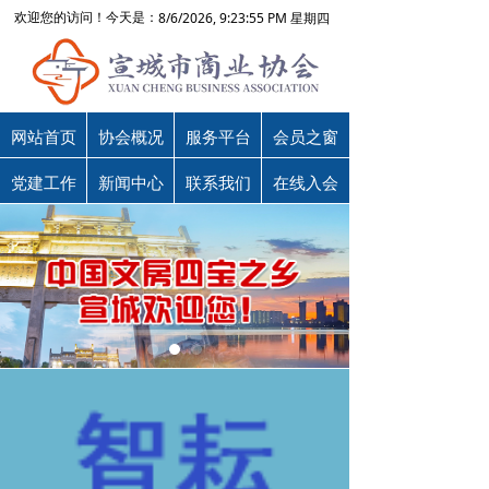
8/6/2026, 9:23:55 PM 星期四
欢迎您的访问！今天是：
网站首页
协会概况
服务平台
会员之窗
党建工作
新闻中心
联系我们
在线入会